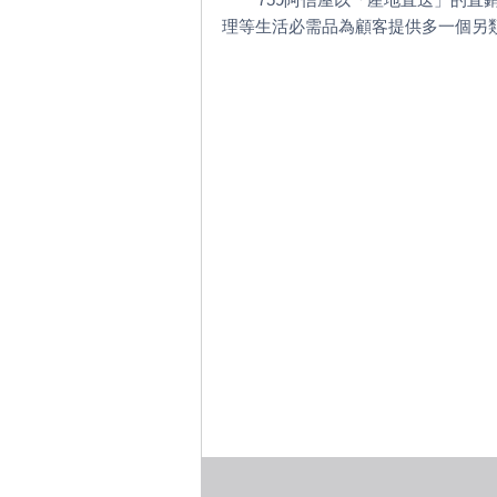
理等生活必需品為顧客提供多一個另