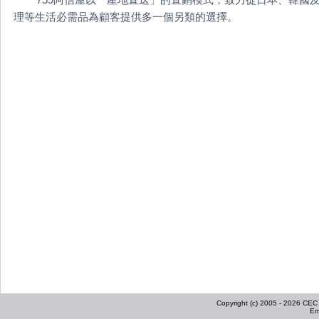
理等生活必需品為顧客提供多一個另類的選擇。
Copyright (c) 2005 - 2026 CEC I
Em