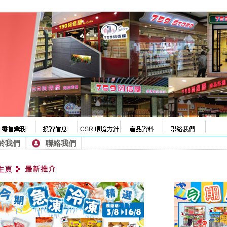
於我們
聯絡我們